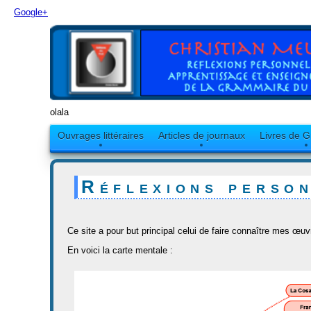
Google+
olala
Ouvrages littéraires
Articles de journaux
Livres de 
Réflexions perso
Ce site a pour but principal celui de faire connaître mes œuv
En voici la carte mentale :