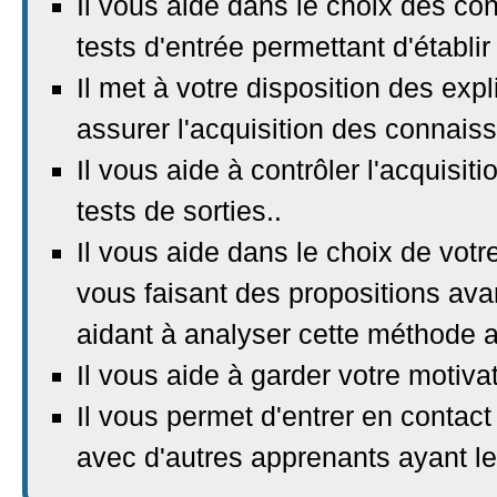
Il vous aide dans le choix des c
tests d'entrée permettant d'établir
Il met à votre disposition des exp
assurer l'acquisition des connais
Il vous aide à contrôler l'acquisi
tests de sorties..
Il vous aide dans le choix de vot
vous faisant des propositions ava
aidant à analyser cette méthode ap
Il vous aide à garder votre motivat
Il vous permet d'entrer en contact
avec d'autres apprenants ayant 