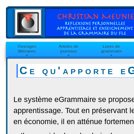
Ouvrages
Articles de
Livres de
littéraires
journaux
grammaire
Ce qu'apporte e
Le système eGrammaire se propose 
apprentissage. Tout en préservant l
en économie, il en atténue fortemen