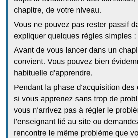
chapitre, de votre niveau.
Vous ne pouvez pas rester passif da
expliquer quelques règles simples :
Avant de vous lancer dans un chapit
convient. Vous pouvez bien évidemm
habituelle d'apprendre.
Pendant la phase d'acquisition de
si vous apprenez sans trop de pro
vous n'arrivez pas à régler le prob
l'enseignant lié au site ou demande
rencontre le même problème que vo