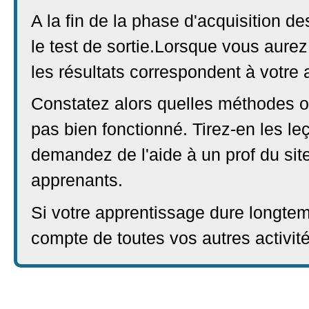
A la fin de la phase d'acquisition 
le test de sortie.Lorsque vous aurez 
les résultats correspondent à votre a
Constatez alors quelles méthodes on
pas bien fonctionné. Tirez-en les le
demandez de l'aide à un prof du site
apprenants.
Si votre apprentissage dure longtemps
compte de toutes vos autres activité