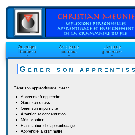
Ouvrages
Articles de
Livres de
littéraires
journaux
grammaire
Gérer son apprentis
Gérer son apprentissage, c'est :
Apprendre à apprendre
Gérer son stress
Gérer son impulsivité
Attention et concentration
Mémorisation
Planification de l'apprentissage
Apprendre la grammaire