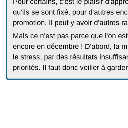
Pour certains, c'est le plaisir d'appr
qu'ils se sont fixé, pour d'autres en
promotion. Il peut y avoir d'autres r
Mais ce n'est pas parce que l'on est
encore en décembre ! D'abord, la mo
le stress, par des résultats insuffi
priorités. Il faut donc veiller à gard