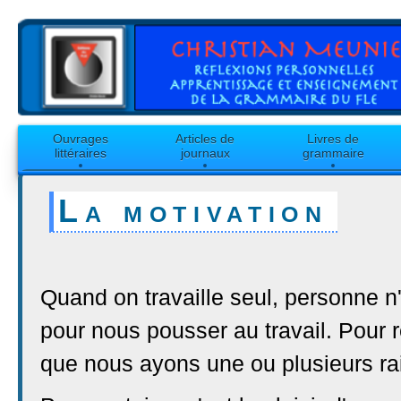
Ouvrages
Articles de
Livres de
littéraires
journaux
grammaire
La motivation
Quand on travaille seul, personne n
pour nous pousser au travail. Pour ré
que nous ayons une ou plusieurs ra